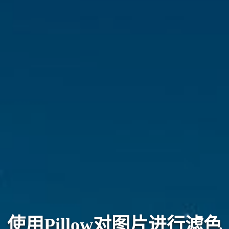
使用Pillow对图片进行滤色